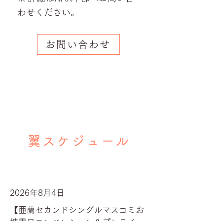
わせください。
お問い合わせ
翼スケジュール
2026年8月4日
【亜蘭セカンドシングルマスコミお