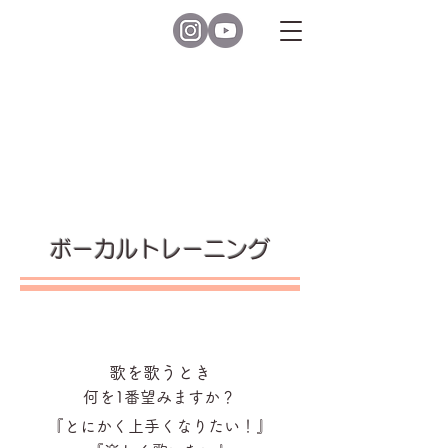
ボーカルトレーニング
歌を歌うとき
何を1番望みますか？
『とにかく上手くなりたい！』