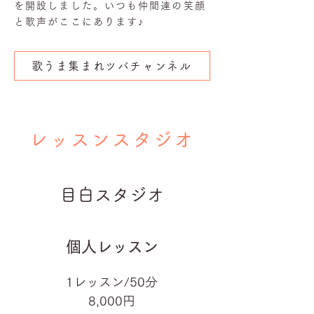
を開設しました。いつも仲間達の笑顔
と歌声がここにあります♪
歌うま集まれツバチャンネル
レッスンスタジオ
目白スタジオ
個人レッスン
1レッスン/50分
8,000円