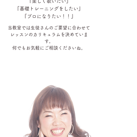
『楽しく歌いたい』
『基礎トレーニングをしたい』
『プロになりたい！！』
当教室では生徒さんのご要望に合わせて
レッスンのカリキュラムを決めていま
す。
何でもお気軽にご相談くださいね。