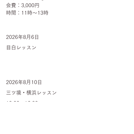
会費：3,000円
時間：11時～13時
2026年8月6日
目白レッスン
2026年8月10日
三ツ境・横浜レッスン
10:00～16:00
2026年8月11日