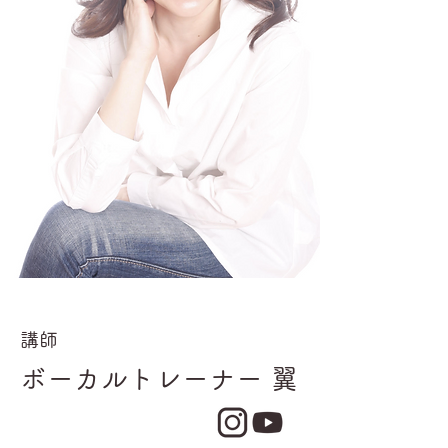
講師
ボーカルトレーナー 翼