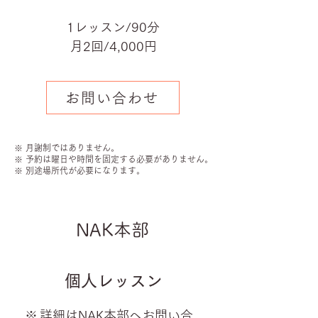
1レッスン/90分
月2回/4,000円
お問い合わせ
※ 月謝制ではありません。
※ 予約は曜日や時間を固定する必要がありません。
※ 別途場所代が必要になります。
NAK本部
個人レッスン
※
詳細は
NAK本部へお問い合