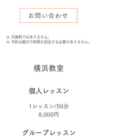
お問い合わせ
※ 月謝制ではありません。
※ 予約は曜日や時間を固定する必要がありません。
横浜教室
個人レッスン
1レッスン/50分
8,000円
グループレッスン