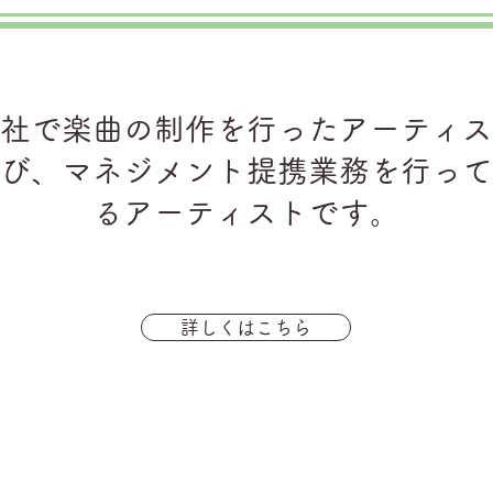
社で楽曲の制作を行ったアーティス
び、マネジメント提携業務を行って
るアーティストです。
詳しくはこちら