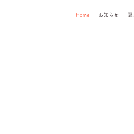
Home
お知らせ
翼