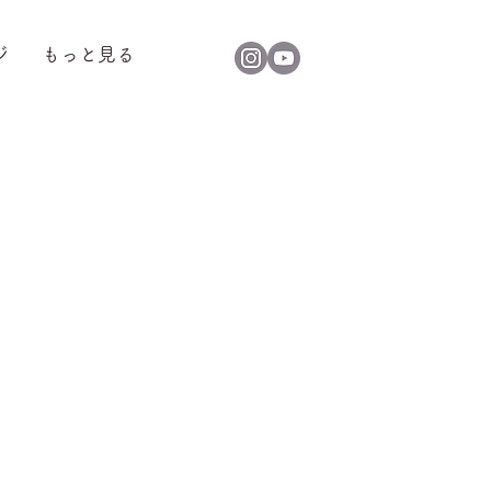
ジ
もっと見る