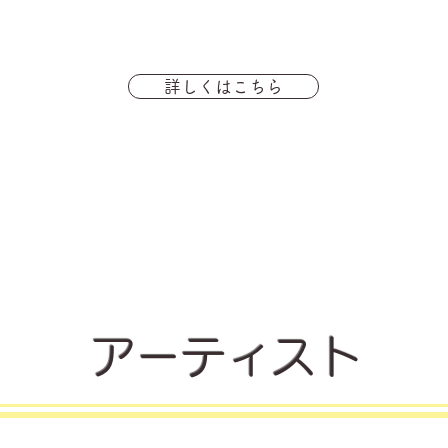
詳しくはこちら
アーティスト