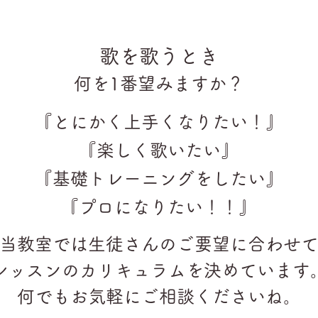
歌を歌うとき
何を1番望みますか？
『とにかく上手くなりたい！』
『楽しく歌いたい』
『基礎トレーニングをしたい』
『プロになりたい！！』
当教室では生徒さんのご要望に合わせ
レッスンのカリキュラムを決めています
何でもお気軽にご相談くださいね。