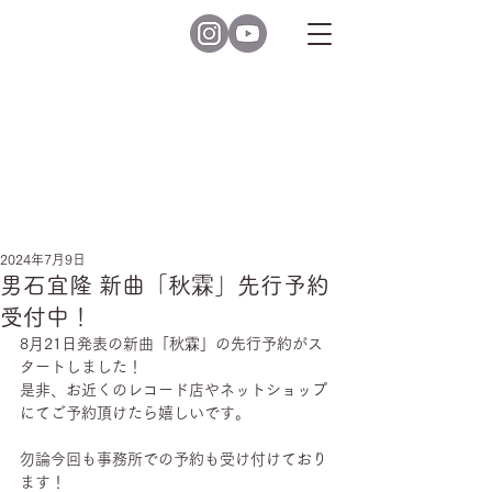
2024年7月9日
男石宜隆 新曲「秋霖」先行予約
受付中！
8月21日発表の新曲「秋霖」の先行予約がス
タートしました！
是非、お近くのレコード店やネットショップ
にてご予約頂けたら嬉しいです。
勿論今回も事務所での予約も受け付けており
ます！