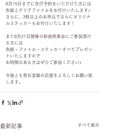
8月15日までに先行予約をいただけた方には
色紙とクリアファイルをお付けいたします♪
さらに、3枚以上のお申込でさらにオリジナ
ルステッカーもお付けいたします！
また8月21日開催の新曲発表会にご参加頂け
る方には
色紙・ファイル・ステッカーすべてプレゼン
トいたしますので
お時間のある方はぜひご参加ください♪
今後とも
男石宜隆の応援をよろしくお願い致
します。
すべて表示
最新記事