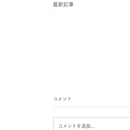
最新記事
コメント
コメントを追加…