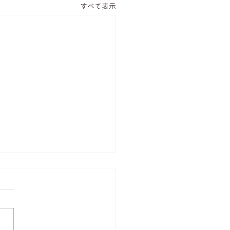
すべて表示