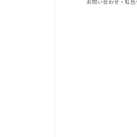
お問い合わせ・虹色舎03