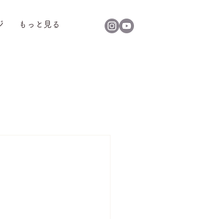
ジ
もっと見る