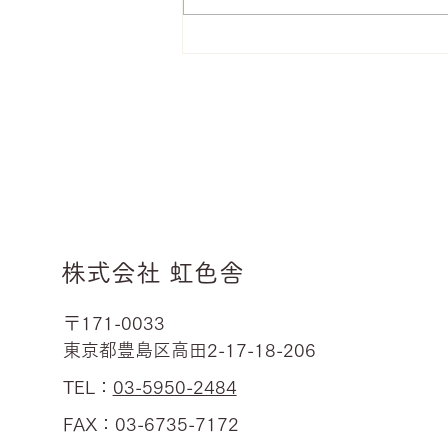
【虹色ソングコンテスト
2026・進行】
株式会社 虹色舎
〒171-0033
東京都豊島区高田2-17-18-206
TEL：
03-5950-2484
FAX：03-6735-7172