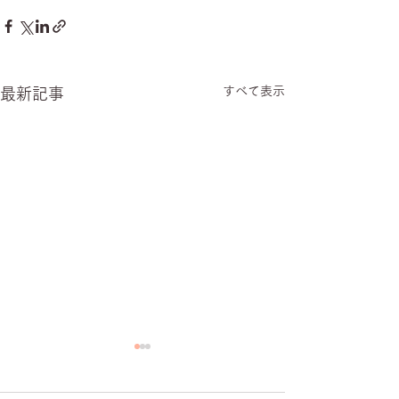
すべて表示
最新記事