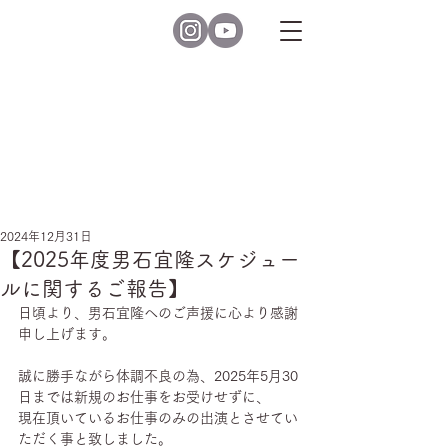
2024年12月31日
【2025年度男石宜隆スケジュー
ルに関するご報告】
日頃より、男石宜隆へのご声援に心より感謝
申し上げます。
誠に勝手ながら体調不良の為、2025年5月30
日までは新規のお仕事をお受けせずに、
現在頂いているお仕事のみの出演とさせてい
ただく事と致しました。