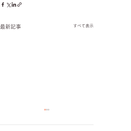
すべて表示
最新記事